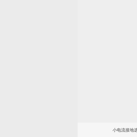
小电流接地选