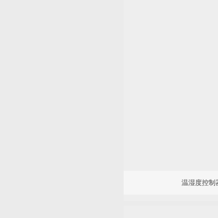
温湿度控制器