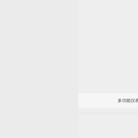
多功能仪表