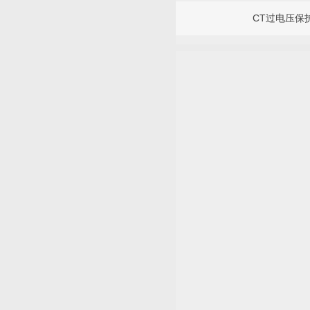
CT过电压保护