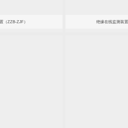
（ZZB-ZJF）
绝缘在线监测装置（