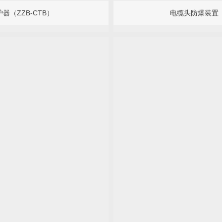
器（ZZB-CTB）
电缆头防爆装置（Z