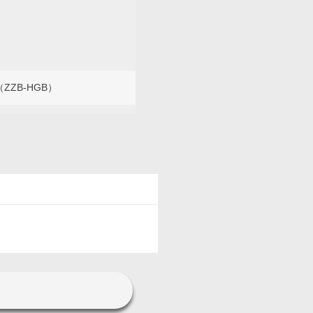
ZB-HGB）