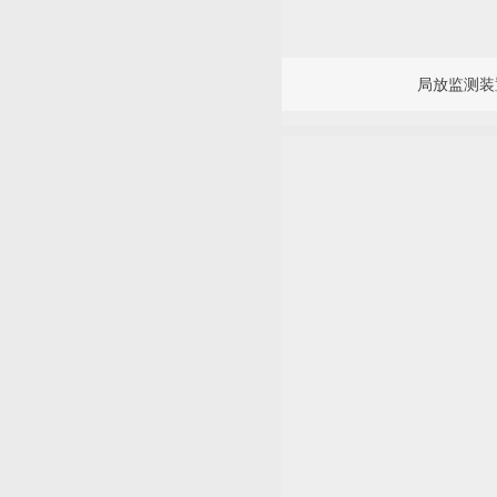
局放监测装置