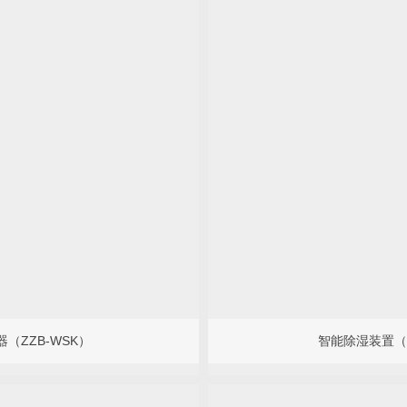
（ZZB-WSK）
智能除湿装置（Z