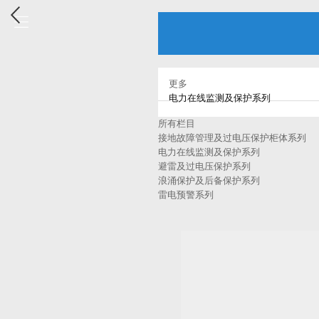
更多
电力在线监测及保护系列
所有栏目
接地故障管理及过电压保护柜体系列
电力在线监测及保护系列
避雷及过电压保护系列
浪涌保护及后备保护系列
雷电预警系列